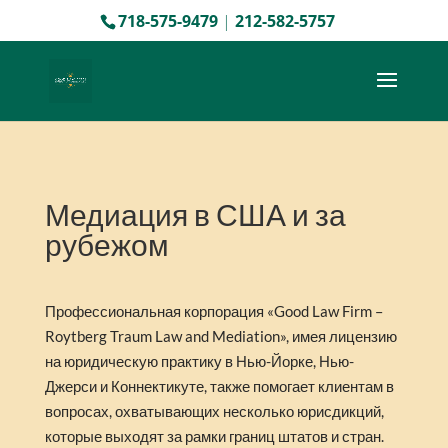
718-575-9479
|
212-582-5757
Медиация в США и за
рубежом
Профессиональная корпорация «Good Law Firm –
Roytberg Traum Law and Mediation», имея лицензию
на юридическую практику в Нью-Йорке, Нью-
Джерси и Коннектикуте, также помогает клиентам в
вопросах, охватывающих несколько юрисдикций,
которые выходят за рамки границ штатов и стран.