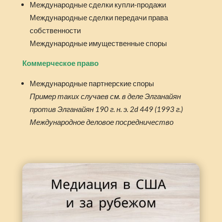
Международные сделки купли-продажи
Международные сделки передачи права
собственности
Международные имущественные споры
Коммерческое право
Международные партнерские споры
Пример таких случаев см. в деле Элганайян
против Элганайян 190 г. н. э. 2d 449 (1993 г.)
Международное деловое посредничество