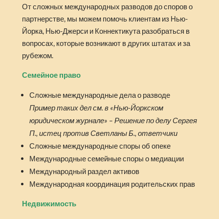
От сложных международных разводов до споров о
партнерстве, мы можем помочь клиентам из Нью-
Йорка, Нью-Джерси и Коннектикута разобраться в
вопросах, которые возникают в других штатах и ​​за
рубежом.
Семейное право
Сложные международные дела о разводе
Пример таких дел см. в «Нью-Йоркском
юридическом журнале» – Решение по делу Сергея
П., истец против Светланы Б., ответчики
Сложные международные споры об опеке
Международные семейные споры о медиации
Международный раздел активов
Международная координация родительских прав
Недвижимость